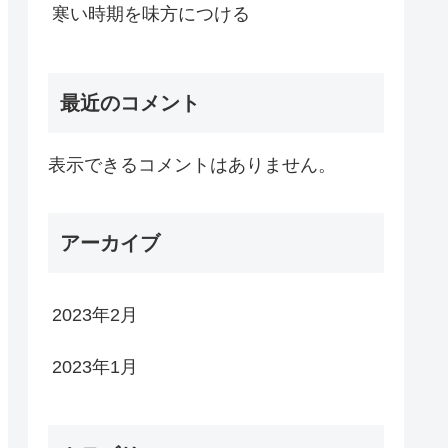
寒い時期を味方につける
最近のコメント
表示できるコメントはありません。
アーカイブ
2023年2月
2023年1月