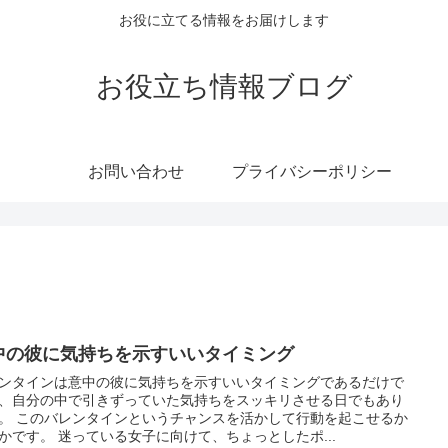
お役に立てる情報をお届けします
お役立ち情報ブログ
お問い合わせ
プライバシーポリシー
中の彼に気持ちを示すいいタイミング
ンタインは意中の彼に気持ちを示すいいタイミングであるだけで
、自分の中で引きずっていた気持ちをスッキリさせる日でもあり
。 このバレンタインというチャンスを活かして行動を起こせるか
かです。 迷っている女子に向けて、ちょっとしたポ...