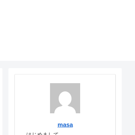
masa
はじめまして。