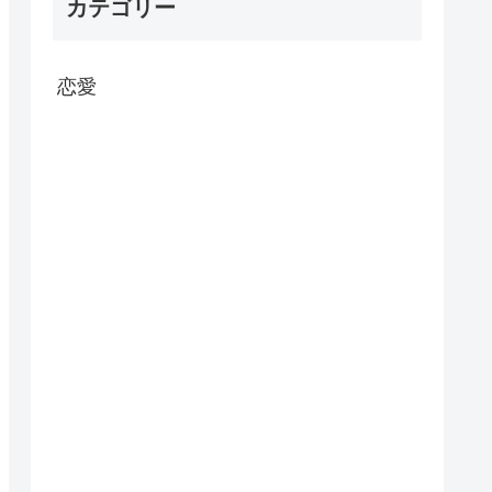
カテゴリー
恋愛