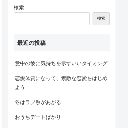
検索
検索
最近の投稿
意中の彼に気持ちを示すいいタイミング
恋愛体質になって、素敵な恋愛をはじめ
よう
冬はラブ熱があがる
おうちデートばかり