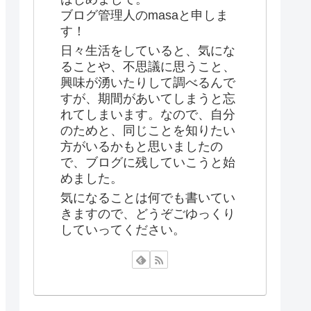
ブログ管理人のmasaと申しま
す！
日々生活をしていると、気にな
ることや、不思議に思うこと、
興味が湧いたりして調べるんで
すが、期間があいてしまうと忘
れてしまいます。なので、自分
のためと、同じことを知りたい
方がいるかもと思いましたの
で、ブログに残していこうと始
めました。
気になることは何でも書いてい
きますので、どうぞごゆっくり
していってください。