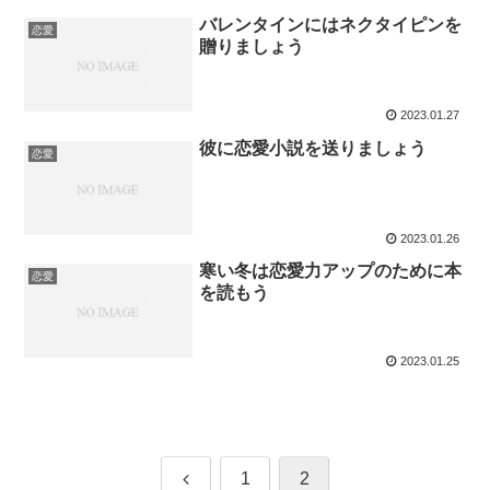
バレンタインにはネクタイピンを
恋愛
贈りましょう
2023.01.27
彼に恋愛小説を送りましょう
恋愛
2023.01.26
寒い冬は恋愛力アップのために本
恋愛
を読もう
2023.01.25
前
1
2