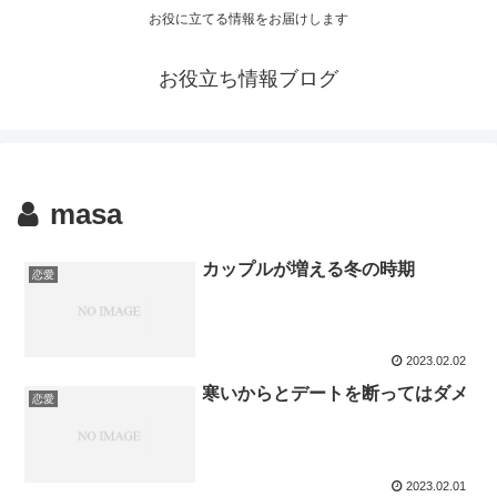
お役に立てる情報をお届けします
お役立ち情報ブログ
masa
カップルが増える冬の時期
恋愛
2023.02.02
寒いからとデートを断ってはダメ
恋愛
2023.02.01